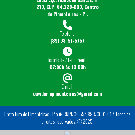
210, CEP: 64.320-000, Centro
de Pimenteiras - PI.
Telefone:
(89) 98151-5757
Horário de Atendimento:
07:00h às 13:00h
E-mail:
ouvidoriapimenteiras@gmail.com
Prefeitura de Pimenteiras - Piauí/ CNPJ: 06.554.893/0001-01 / Todos os
direitos reservados.
2025.