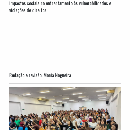
impactos sociais no enfrentamento às vulnerabilidades e
violações de direitos.
Redação e revisão: Monia Nogueira