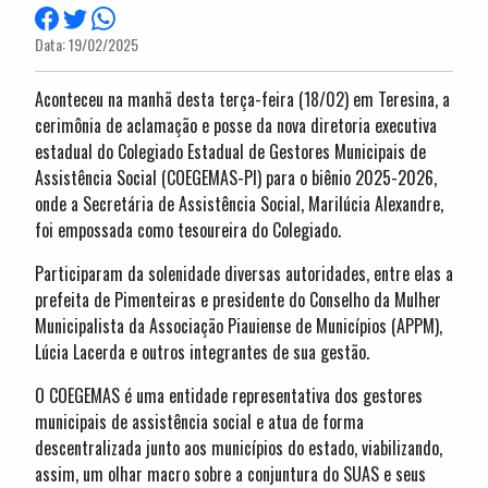
Data: 19/02/2025
Aconteceu na manhã desta terça-feira (18/02) em Teresina, a
cerimônia de aclamação e posse da nova diretoria executiva
estadual do Colegiado Estadual de Gestores Municipais de
Assistência Social (COEGEMAS-PI) para o biênio 2025-2026,
onde a Secretária de Assistência Social, Marilúcia Alexandre,
foi empossada como tesoureira do Colegiado.
Participaram da solenidade diversas autoridades, entre elas a
prefeita de Pimenteiras e presidente do Conselho da Mulher
Municipalista da Associação Piauiense de Municípios (APPM),
Lúcia Lacerda e outros integrantes de sua gestão.
O COEGEMAS é uma entidade representativa dos gestores
municipais de assistência social e atua de forma
descentralizada junto aos municípios do estado, viabilizando,
assim, um olhar macro sobre a conjuntura do SUAS e seus