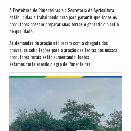
A Prefeitura de Pimenteiras e a Secretaria de Agricultura
estão unidas e trabalhando duro para garantir que todos os
produtores possam preparar suas terras e garantir o plantio
de qualidade.
As demandas de aração não param com a chegada das
chuvas, as solicitações para a aração das terras dos nossos
produtores rurais estão aumentando. Juntos
estamos fortalecendo o agro de Pimenteiras!