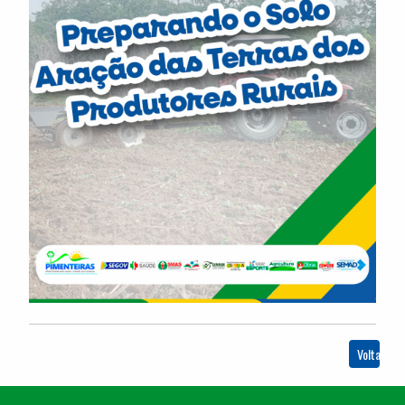
Voltar