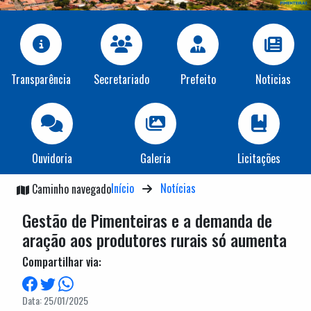
Transparência
Secretariado
Prefeito
Noticias
Ouvidoria
Galeria
Licitações
Início
Notícias
Caminho navegado
Gestão de Pimenteiras e a demanda de
aração aos produtores rurais só aumenta
Compartilhar via:
Data: 25/01/2025