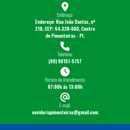
Endereço:
Endereço: Rua João Dantas, nº
210, CEP: 64.320-000, Centro
de Pimenteiras - PI.
Telefone:
(89) 98151-5757
Horário de Atendimento:
07:00h às 13:00h
E-mail:
ouvidoriapimenteiras@gmail.com