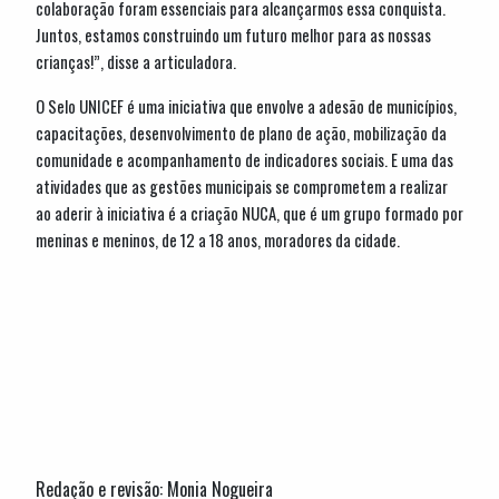
colaboração foram essenciais para alcançarmos essa conquista.
Juntos, estamos construindo um futuro melhor para as nossas
crianças!”, disse a articuladora.
O Selo UNICEF é uma iniciativa que envolve a adesão de municípios,
capacitações, desenvolvimento de plano de ação, mobilização da
comunidade e acompanhamento de indicadores sociais. E uma das
atividades que as gestões municipais se comprometem a realizar
ao aderir à iniciativa é a criação NUCA, que é um grupo formado por
meninas e meninos, de 12 a 18 anos, moradores da cidade.
Redação e revisão: Monia Nogueira