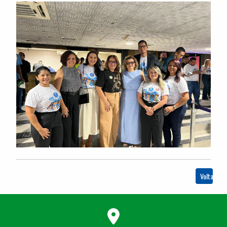
Voltar