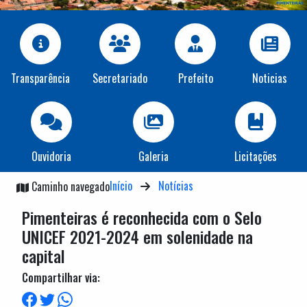
Transparência
Secretariado
Prefeito
Noticias
Ouvidoria
Galeria
Licitações
Início
Notícias
Caminho navegado
Pimenteiras é reconhecida com o Selo
UNICEF 2021-2024 em solenidade na
capital
Compartilhar via: