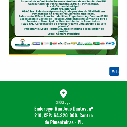
Voltar
Endereço:
Endereço: Rua João Dantas, nº
210, CEP: 64.320-000, Centro
de Pimenteiras - PI.