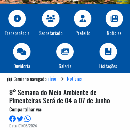
Transparência
Secretariado
Prefeito
Noticias
Ouvidoria
Galeria
Licitações
Início
Notícias
Caminho navegado
8° Semana do Meio Ambiente de
Pimenteiras Será de 04 a 07 de Junho
Compartilhar via:
Data: 01/06/2024