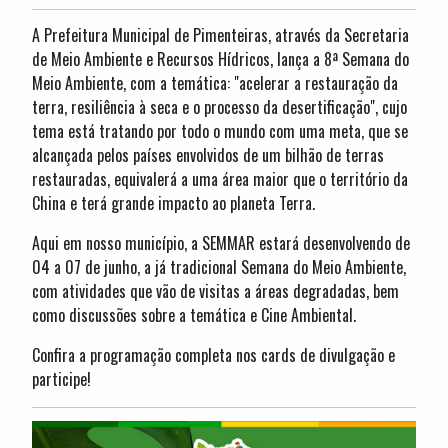
A Prefeitura Municipal de Pimenteiras, através da Secretaria
de Meio Ambiente e Recursos Hídricos, lança a 8ª Semana do
Meio Ambiente, com a temática: "acelerar a restauração da
terra, resiliência à seca e o processo da desertificação", cujo
tema está tratando por todo o mundo com uma meta, que se
alcançada pelos países envolvidos de um bilhão de terras
restauradas, equivalerá a uma área maior que o território da
China e terá grande impacto ao planeta Terra.
Aqui em nosso município, a SEMMAR estará desenvolvendo de
04 a 07 de junho, a já tradicional Semana do Meio Ambiente,
com atividades que vão de visitas a áreas degradadas, bem
como discussões sobre a temática e Cine Ambiental.
Confira a programação completa nos cards de divulgação e
participe!