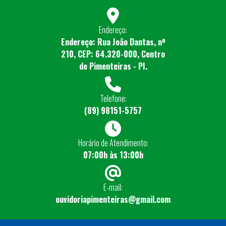
Endereço:
Endereço: Rua João Dantas, nº
210, CEP: 64.320-000, Centro
de Pimenteiras - PI.
Telefone:
(89) 98151-5757
Horário de Atendimento:
07:00h às 13:00h
E-mail:
ouvidoriapimenteiras@gmail.com