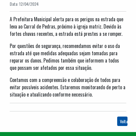
Data: 12/04/2024
A Prefeitura Municipal alerta para os perigos na estrada que
leva ao Curral de Pedras, próximo à igreja matriz. Devido às
fortes chuvas recentes, a estrada está prestes a se romper.
Por questões de segurança, recomendamos evitar o uso da
estrada até que medidas adequadas sejam tomadas para
reparar os danos. Pedimos também que informem a todos
que possam ser afetados por essa situação.
Contamos com a compreensão e colaboração de todos para
evitar possíveis acidentes. Estaremos monitorando de perto a
situação e atualizando conforme necessário.
Voltar