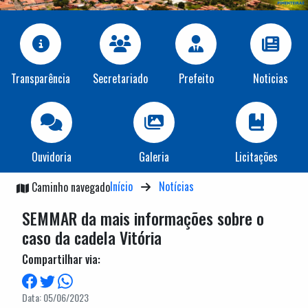
Transparência
Secretariado
Prefeito
Noticias
Ouvidoria
Galeria
Licitações
Início
Notícias
Caminho navegado
SEMMAR da mais informações sobre o
caso da cadela Vitória
Compartilhar via:
Data: 05/06/2023