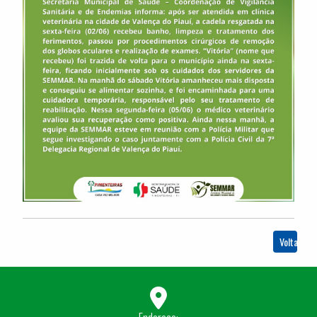
Voltar