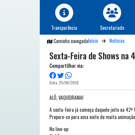
Transparência
Secretariado
Início
Notícias
Caminho navegado
Sexta-Feira de Shows na 
Compartilhar via:
Data: 25/06/2026
ALÔ, VAQUEIRAMA!
A sexta-feira já começa daquele jeito na 42ª
Prepare-se para uma noite de muita animação
No line-up: