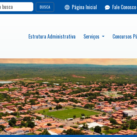
Página Inicial
Fale Conosco
BUSCA
Estrutura Administrativa
Serviços
Concursos Pú