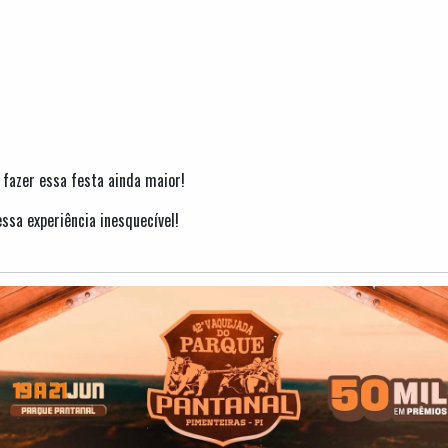
fazer essa festa ainda maior!
ssa experiência inesquecível!