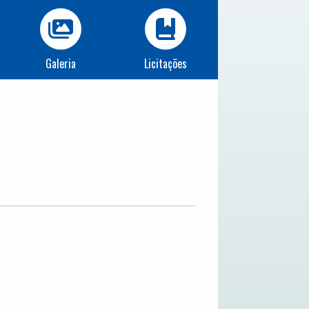
Galeria
Licitações