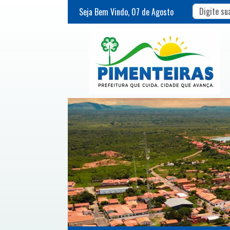
Seja Bem Vindo,
07
de
Agosto