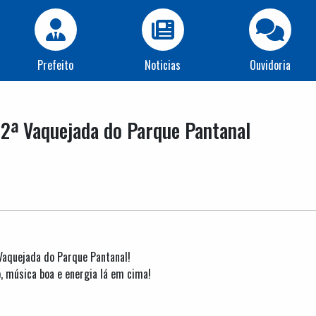
Prefeito
Noticias
Ouvidoria
42ª Vaquejada do Parque Pantanal
 Vaquejada do Parque Pantanal!
, música boa e energia lá em cima!