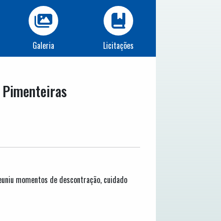
Galeria
Licitações
 Pimenteiras
 reuniu momentos de descontração, cuidado