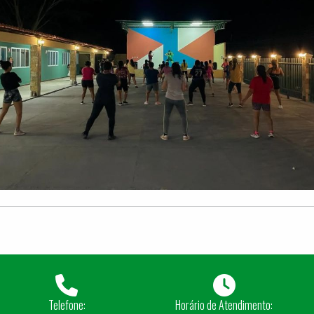
Telefone:
Horário de Atendimento: