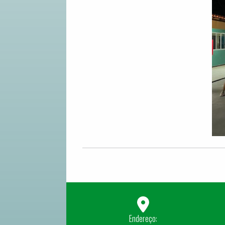
Endereço: