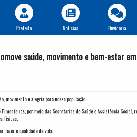
Prefeito
Noticias
Ouvidoria
romove saúde, movimento e bem-estar em
o, movimento e alegria para nossa população.
e Pimenteiras, por meio das Secretarias de Saúde e Assistência Social,
s físicas.
 lazer e qualidade de vida.