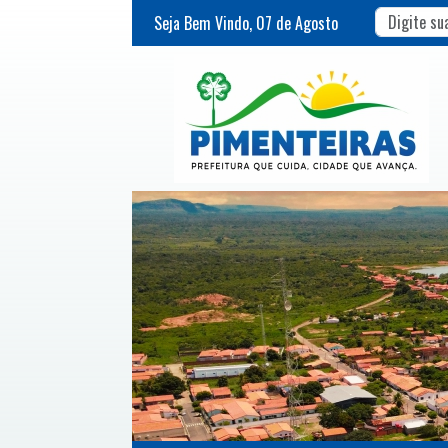
Seja Bem Vindo,
07
de
Agosto