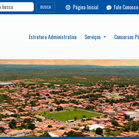
Página Inicial
Fale Conosco
BUSCA
Estrutura Administrativa
Serviços
Concursos Pú