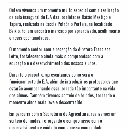
Ontem vivemos um momento muito especial com a realização
da aula inaugural do EJA das localidades Baixio Mestiço e
Tapera, realizada na Escola Petrônio Portela, na localidade
Baixio. Foi um encontro marcado por aprendizado, acolhimento
e novas oportunidades.
O momento contou com a recepção da diretora Francisca
Leite, fortalecendo ainda mais o compromisso com a
educação e o desenvolvimento dos nossos alunos.
Durante o encontro, apresentamos como será o
funcionamento do EJA, além de introduzir os professores que
estarão acompanhando essa jornada tão importante na vida
dos alunos. Também tivemos sorteio de brindes, tornando o
momento ainda mais leve e descontraído.
Em parceria com a Secretaria de Agricultura, realizamos um
sorteio de mudas, reforçando o compromisso com o
desenvolvimento e cuidado com a nossa comunidade.