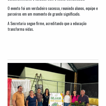
O evento foi um verdadeiro sucesso, reunindo alunos, equipe e
parceiros em um momento de grande significado.
A Secretaria segue firme, acreditando que a educação
transforma vidas.