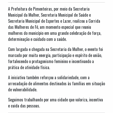
A Prefeitura de Pimenteiras, por meio da Secretaria
Municipal da Mulher, Secretaria Municipal de Saúde e
Secretaria Municipal de Esportes e Lazer, realizou a Corrida
das Mulheres de Fé, um momento especial que reuniu
mulheres do município em uma grande celebração de força,
determinação e cuidado com a saúde.
Com largada e chegada na Secretaria da Mulher, o evento foi
marcado por muita energia, participação e espírito de união,
fortalecendo o protagonismo feminino e incentivando a
prática de atividade física.
A iniciativa também reforçou a solidariedade, com a
arrecadação de alimentos destinados às famílias em situação
de vulnerabilidade.
Seguimos trabalhando por uma cidade que valoriza, incentiva
e cuida das pessoas.