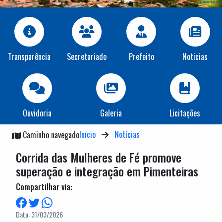
Transparência
Secretariado
Prefeito
Noticias
Ouvidoria
Galeria
Licitações
Início
Notícias
Caminho navegado
Corrida das Mulheres de Fé promove
superação e integração em Pimenteiras
Compartilhar via:
Data: 31/03/2026