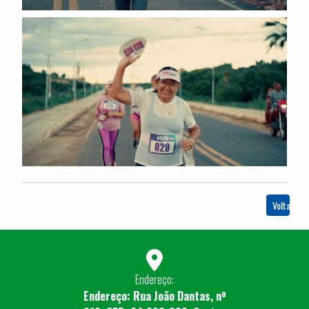
Voltar
Endereço:
Endereço: Rua João Dantas, nº