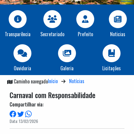
Transparência
Secretariado
Prefeito
Noticias
Ouvidoria
Galeria
Licitações
Início
Notícias
Caminho navegado
Carnaval com Responsabilidade
Compartilhar via:
Data: 13/02/2026