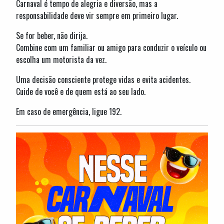
Carnaval é tempo de alegria e diversão, mas a
responsabilidade deve vir sempre em primeiro lugar.
Se for beber, não dirija.
Combine com um familiar ou amigo para conduzir o veículo ou
escolha um motorista da vez.
Uma decisão consciente protege vidas e evita acidentes.
Cuide de você e de quem está ao seu lado.
Em caso de emergência, ligue 192.