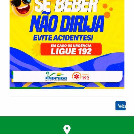
Voltar