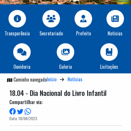
Transparência
Secretariado
Prefeito
Noticias
Ouvidoria
Galeria
Licitações
Início
Notícias
Caminho navegado
18.04 - Dia Nacional do Livro Infantil
Compartilhar via:
Data: 18/04/2023