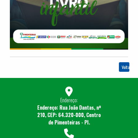
Voltar
Endereço:
Endereço: Rua João Dantas, nº
210, CEP: 64.320-000, Centro
de Pimenteiras - PI.