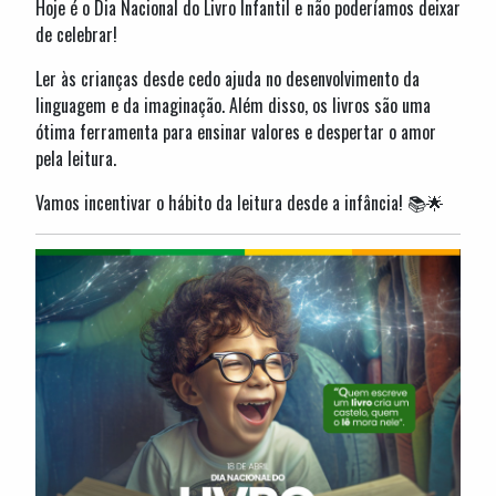
Hoje é o Dia Nacional do Livro Infantil e não poderíamos deixar
de celebrar!
Ler às crianças desde cedo ajuda no desenvolvimento da
linguagem e da imaginação. Além disso, os livros são uma
ótima ferramenta para ensinar valores e despertar o amor
pela leitura.
Vamos incentivar o hábito da leitura desde a infância! 📚🌟