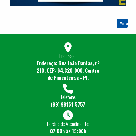
Voltar
Endereço:
Endereço: Rua João Dantas, nº
210, CEP: 64.320-000, Centro
de Pimenteiras - PI.
Telefone:
(89) 98151-5757
Horário de Atendimento:
07:00h às 13:00h