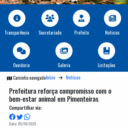
Transparência
Secretariado
Prefeito
Noticias
Ouvidoria
Galeria
Licitações
Início
Notícias
Caminho navegado
Prefeitura reforça compromisso com o
bem-estar animal em Pimenteiras
Compartilhar via:
Data: 05/10/2025