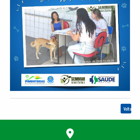
Voltar