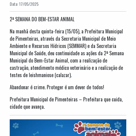
Data: 17/05/2025
2ª SEMANA DO BEM-ESTAR ANIMAL
Na manhã desta quinta-feira (15/05), a Prefeitura Municipal
de Pimenteiras, através da Secretaria Municipal de Meio
Ambiente e Recursos Hídricos (SEMMAR) e da Secretaria
Municipal de Saúde, deu continuidade as ações da 2ª Semana
Municipal do Bem-Estar Animal, com a realização de
castração, atendimento médico veterinário e a realização de
testes de leishmaniose (calazar).
Abandonar é crime. Proteger é um dever de todos!
Prefeitura Municipal de Pimenteiras – Prefeitura que cuida,
cidade que avança.