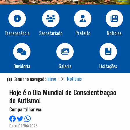
Transparência
Secretariado
Prefeito
Noticias
Ouvidoria
Galeria
Licitações
Início
Notícias
Caminho navegado
Hoje é o Dia Mundial de Conscientização
do Autismo!
Compartilhar via:
Data: 02/04/2025