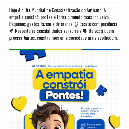
Hoje é o Dia Mundial de Conscientização do Autismo! A
empatia constrói pontes e torna o mundo mais inclusivo.
Pequenos gestos fazem a diferença: 👂 Escute com paciência
🌟 Respeite as sensibilidades sensoriais 🗣️ Dê voz a quem
precisa Juntos, construímos uma sociedade mais acolhedora.